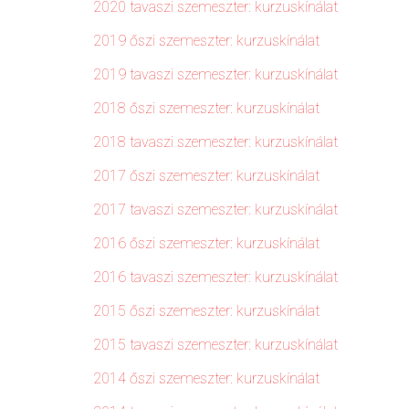
2020 tavaszi szemeszter: kurzuskínálat
2019 őszi szemeszter: kurzuskínálat
2019 tavaszi szemeszter: kurzuskínálat
2018 őszi szemeszter: kurzuskínálat
2018 tavaszi szemeszter: kurzuskínálat
2017 őszi szemeszter: kurzuskínálat
2017 tavaszi szemeszter: kurzuskínálat
2016 őszi szemeszter: kurzuskínálat
2016 tavaszi szemeszter: kurzuskínálat
2015 őszi szemeszter: kurzuskínálat
2015 tavaszi szemeszter: kurzuskínálat
2014 őszi szemeszter: kurzuskínálat