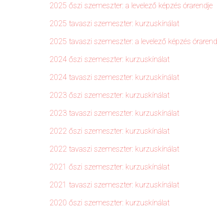
2025 őszi szemeszter: a levelező képzés órarendje
2025 tavaszi szemeszter: kurzuskínálat
2025 tavaszi szemeszter: a levelező képzés órarend
2024 őszi szemeszter: kurzuskínálat
2024 tavaszi szemeszter: kurzuskínálat
2023 őszi szemeszter: kurzuskínálat
2023 tavaszi szemeszter: kurzuskínálat
2022 őszi szemeszter: kurzuskínálat
2022 tavaszi szemeszter: kurzuskínálat
2021 őszi szemeszter: kurzuskínálat
2021 tavaszi szemeszter: kurzuskínálat
2020 őszi szemeszter: kurzuskínálat