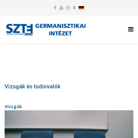
Vizsgák és tudnivalók
Vizsgák